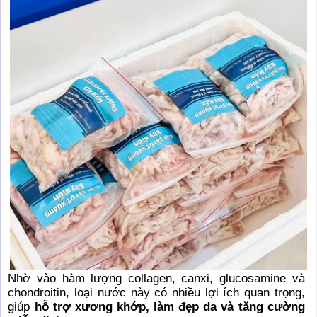
Nhờ vào hàm lượng collagen, canxi, glucosamine và
chondroitin, loại nước này có nhiều lợi ích quan trọng,
giúp
hỗ trợ xương khớp, làm đẹp da và tăng cường