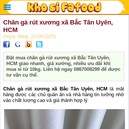
Chân gà rút xương xã Bắc Tân Uyên,
HCM
(Ngày đăng: 21/06/2025)
Đặt mua chân gà rút xương xã Bắc Tân Uyên,
HCM giao nhanh, giá xưởng, nhiều ưu đãi khi
mua sỉ từ 10kg. Liên hệ ngay 0867008299 để được
tư vấn cụ thể.
Chân gà rút xương xã Bắc Tân Uyên, HCM
là mặt
hàng được các chủ quán ăn và nhà hàng tin tưởng nhờ
vào chất lượng cao và giá thành hợp lý