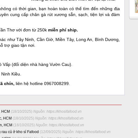
không có thời gian, bạn hoàn toàn có thể tìm đến những địa
uyên cung cấp chân gà rút xương sẵn, sạch, tiện lợi và đảm
Cần Thơ với đơn từ 250k
miễn phí ship.
khác như Tây Ninh, Cần Giờ, Miền Tây, Long An, Bình Dương,
ỗ trợ giao tận nơi.
ò Vấp (đối diện nhà hàng Vườn Cau).
 Ninh Kiều.
ã chín,
liên hệ hotline 0967008299.
p, HCM
(18/10/2025)
Nguồn: https://khosifafood.vn
ức, HCM
(18/10/2025)
Nguồn: https://khosifafood.vn
ân, HCM
(18/10/2025)
Nguồn: https://khosifafood.vn
 rau củ ở kho sỉ Fafood
(12/09/2025)
Nguồn: https://khosifafood.vn