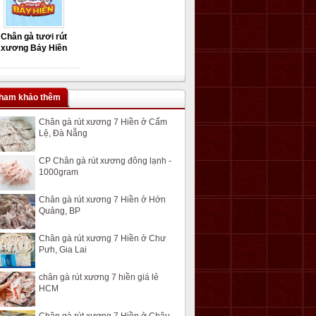
Chân gà tươi rút
xương Bảy Hiền
ham khảo thêm
Chân gà rút xương 7 Hiền ở Cẩm
Lệ, Đà Nẵng
CP Chân gà rút xương đông lạnh -
1000gram
Chân gà rút xương 7 Hiền ở Hớn
Quảng, BP
Chân gà rút xương 7 Hiền ở Chư
Pưh, Gia Lai
chân gà rút xương 7 hiền giá lẻ
HCM