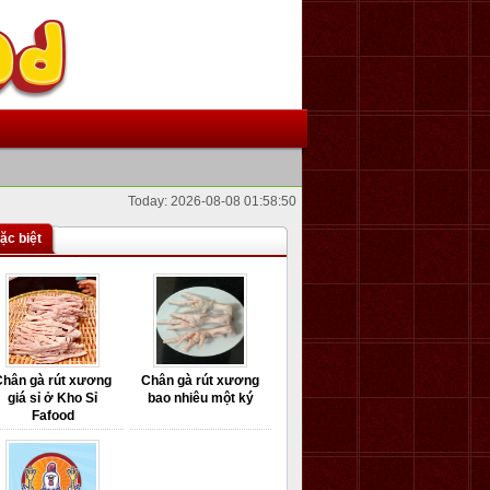
Today: 2026-08-08 01:58:50
ặc biệt
Chân gà rút xương
Chân gà rút xương
giá sỉ ở Kho Sỉ
bao nhiêu một ký
Fafood